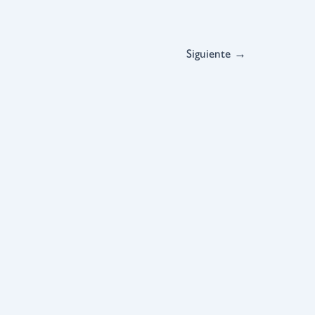
Siguiente
→