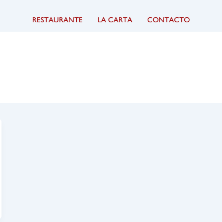
RESTAURANTE
LA CARTA
CONTACTO