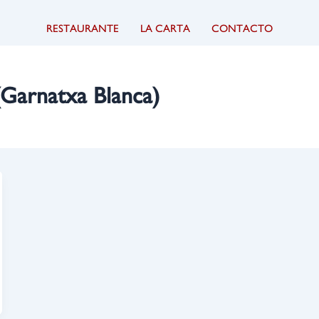
RESTAURANTE
LA CARTA
CONTACTO
(Garnatxa Blanca)