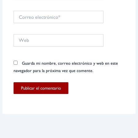
Correo
electrónico*
Web
Guarda mi nombre, correo electrónico y web en este
navegador para la próxima vez que comente.