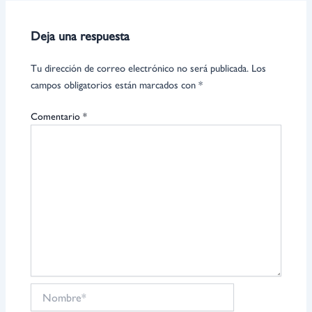
Deja una respuesta
Tu dirección de correo electrónico no será publicada.
Los
campos obligatorios están marcados con
*
Comentario
*
Nombre*