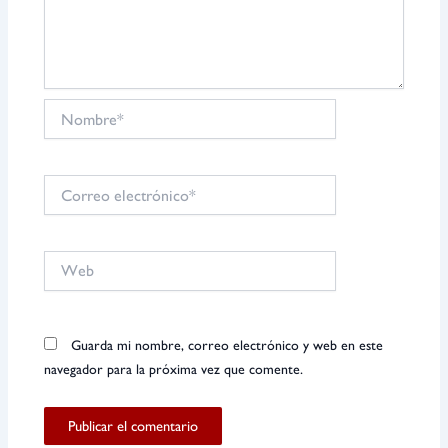
Nombre*
Correo
electrónico*
Web
Guarda mi nombre, correo electrónico y web en este
navegador para la próxima vez que comente.