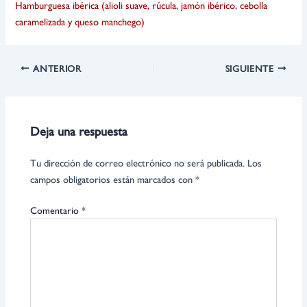
Hamburguesa ibérica (alioli suave, rúcula, jamón ibérico, cebolla
caramelizada y queso manchego)
ANTERIOR
SIGUIENTE
Deja una respuesta
Tu dirección de correo electrónico no será publicada.
Los
campos obligatorios están marcados con
*
Comentario
*