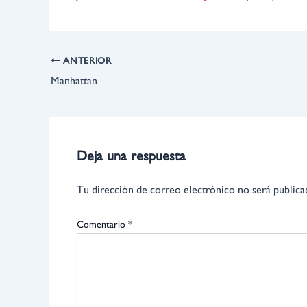
ANTERIOR
Manhattan
Deja una respuesta
Tu dirección de correo electrónico no será publica
Comentario
*