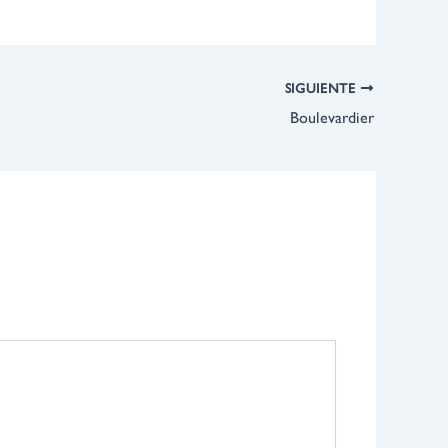
SIGUIENTE
Boulevardier