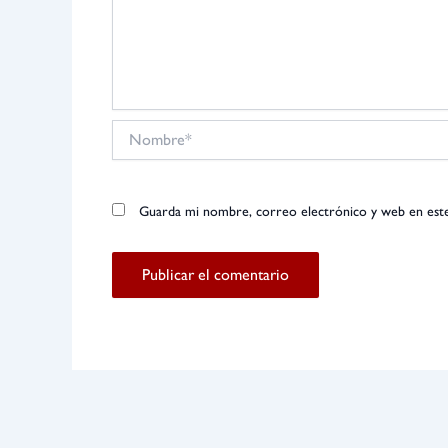
Nombre*
Guarda mi nombre, correo electrónico y web en est