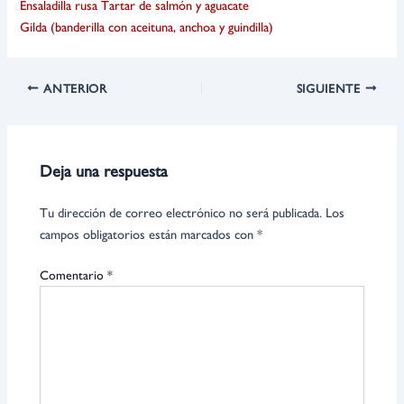
Ensaladilla rusa
Tartar de salmón y aguacate
Gilda (banderilla con aceituna, anchoa y guindilla)
ANTERIOR
SIGUIENTE
Deja una respuesta
Tu dirección de correo electrónico no será publicada.
Los
campos obligatorios están marcados con
*
Comentario
*