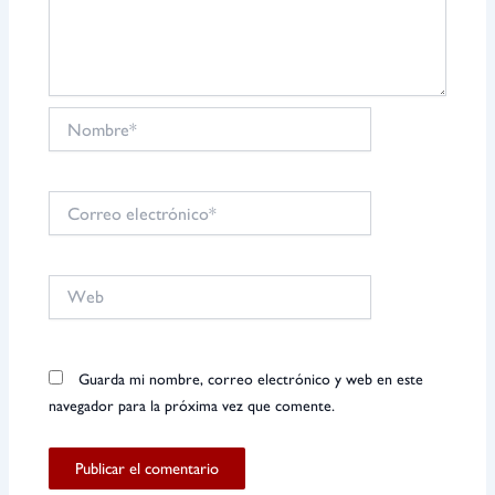
Nombre*
Correo
electrónico*
Web
Guarda mi nombre, correo electrónico y web en este
navegador para la próxima vez que comente.