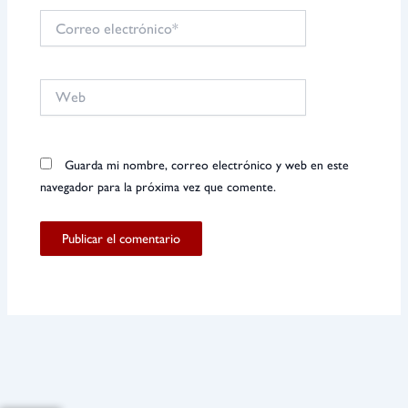
Correo
electrónico*
Web
Guarda mi nombre, correo electrónico y web en este
navegador para la próxima vez que comente.