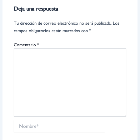
Deja una respuesta
Tu dirección de correo electrónico no será publicada.
Los
campos obligatorios están marcados con
*
Comentario
*
Nombre*