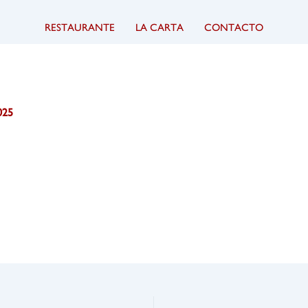
RESTAURANTE
LA CARTA
CONTACTO
025