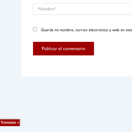
Nombre*
Guarda mi nombre, correo electrónico y web en est
Translate »