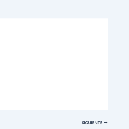
SIGUIENTE