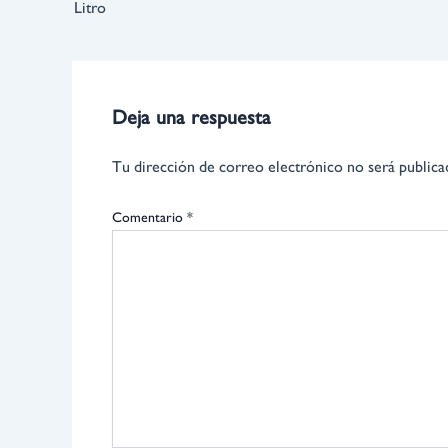
Litro
Deja una respuesta
Tu dirección de correo electrónico no será publica
Comentario
*