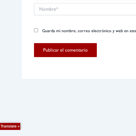
Nombre*
Guarda mi nombre, correo electrónico y web en est
Translate »