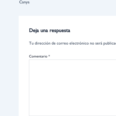
Canya
Deja una respuesta
Tu dirección de correo electrónico no será publica
Comentario
*