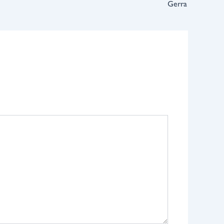
Gerra