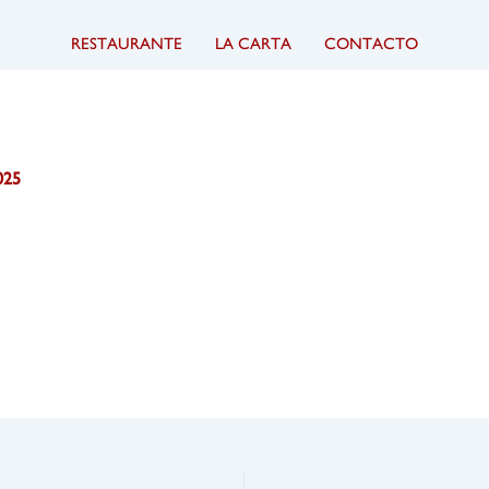
RESTAURANTE
LA CARTA
CONTACTO
025